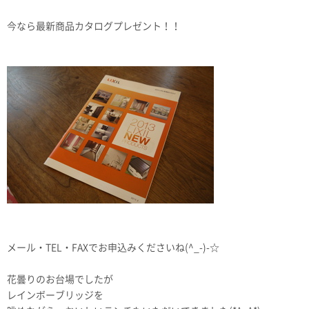
今なら最新商品カタログプレゼント！！
メール・TEL・FAXでお申込みくださいね(^_-)-☆
花曇りのお台場でしたが
レインボーブリッジを