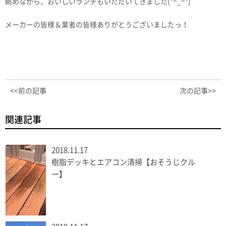
眺めながら、おいしいランチもいただいてきました(*^_^*)
メーカーの皆様＆業者の皆様ありがとうございましたっ！
<<前の記事
次の記事>>
関連記事
2018.11.17
樹脂デッキとエアコン清掃【おそうじクル
ー】