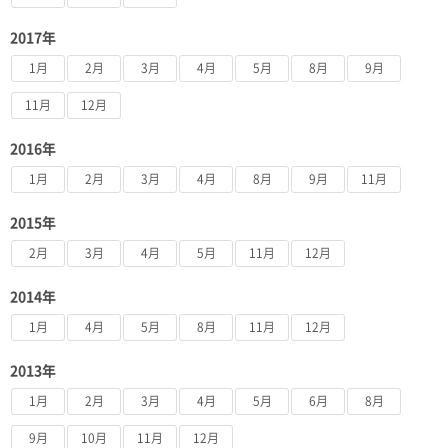
2017年
1月
2月
3月
4月
5月
8月
9月
11月
12月
2016年
1月
2月
3月
4月
8月
9月
11月
2015年
2月
3月
4月
5月
11月
12月
2014年
1月
4月
5月
8月
11月
12月
2013年
1月
2月
3月
4月
5月
6月
8月
9月
10月
11月
12月