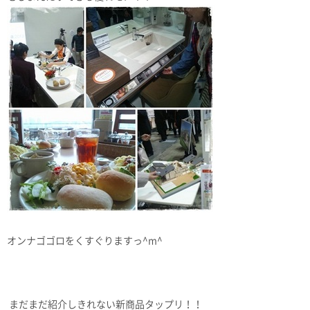
オンナゴゴロをくすぐりますっ^m^
まだまだ紹介しきれない新商品タップリ！！