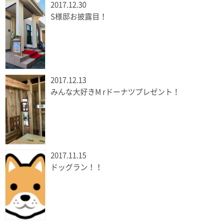
2017.12.30
S様邸お披露目！
2017.12.13
みんな大好きM rドーナツプレゼント！
2017.11.15
ドッグラン！！