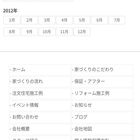
2012年
1月
2月
3月
4月
5月
6月
7月
8月
9月
10月
11月
12月
ホーム
家づくりのこだわり
家づくりの流れ
保証・アフター
注文住宅施工例
リフォーム施工例
イベント情報
お知らせ
お問い合わせ
ブログ
会社概要
会社地図