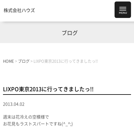
株式会社ハウズ
ブログ
HOME
>
ブログ
>
LIXPO東京2013に行ってきましたっ!!
LIXPO東京2013に行ってきましたっ!!
2013.04.02
週末は花冷えの空模様で
お花見もラストスパートですね(^_^;)