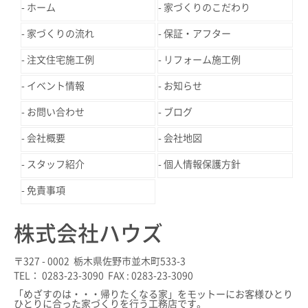
ホーム
家づくりのこだわり
家づくりの流れ
保証・アフター
注文住宅施工例
リフォーム施工例
イベント情報
お知らせ
お問い合わせ
ブログ
会社概要
会社地図
スタッフ紹介
個人情報保護方針
免責事項
株式会社ハウズ
〒327 - 0002 栃木県佐野市並木町533-3
TEL： 0283-23-3090 FAX : 0283-23-3090
「めざすのは・・・帰りたくなる家」をモットーにお客様ひとり
ひとりに合った家づくりを行う工務店です。