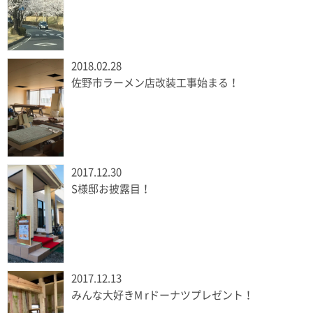
2018.02.28
佐野市ラーメン店改装工事始まる！
2017.12.30
S様邸お披露目！
2017.12.13
みんな大好きM rドーナツプレゼント！