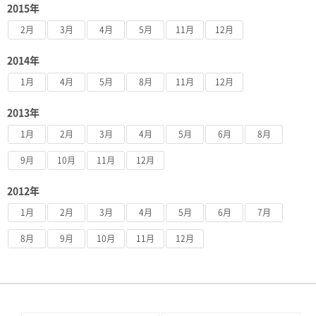
2015年
2月
3月
4月
5月
11月
12月
2014年
1月
4月
5月
8月
11月
12月
2013年
1月
2月
3月
4月
5月
6月
8月
9月
10月
11月
12月
2012年
1月
2月
3月
4月
5月
6月
7月
8月
9月
10月
11月
12月