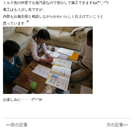
ミルク色の外壁でも低汚染なので安心して施工できますね(*^_^*)
着工はもう少し先ですが、
内部もお施主様と相談しながらかわいらしく仕上げていこうと
思っています
お楽しみに・・・(*^^)v
<<前の記事
次の記事>>