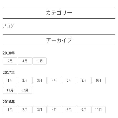
カテゴリー
ブログ
アーカイブ
2018年
2月
4月
11月
2017年
1月
2月
3月
4月
5月
8月
9月
11月
12月
2016年
1月
2月
3月
4月
8月
9月
11月