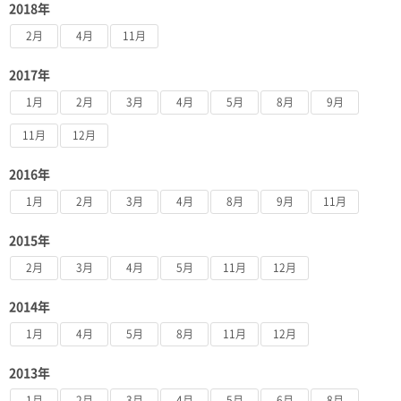
2018年
2月
4月
11月
2017年
1月
2月
3月
4月
5月
8月
9月
11月
12月
2016年
1月
2月
3月
4月
8月
9月
11月
2015年
2月
3月
4月
5月
11月
12月
2014年
1月
4月
5月
8月
11月
12月
2013年
1月
2月
3月
4月
5月
6月
8月