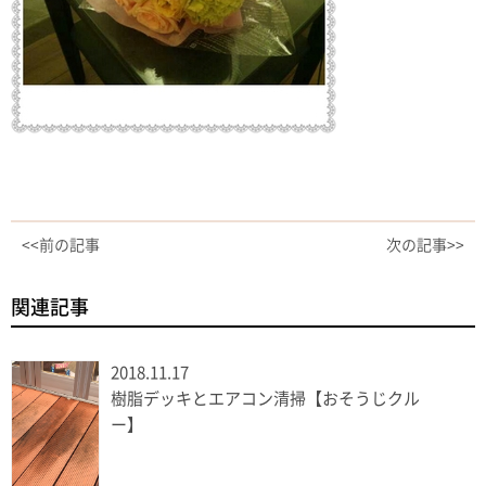
<<前の記事
次の記事>>
関連記事
2018.11.17
樹脂デッキとエアコン清掃【おそうじクル
ー】