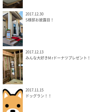
2017.12.30
S様邸お披露目！
2017.12.13
みんな大好きM rドーナツプレゼント！
2017.11.15
ドッグラン！！