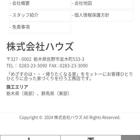
会社概要
会社地図
スタッフ紹介
個人情報保護方針
免責事項
株式会社ハウズ
〒327 - 0002 栃木県佐野市並木町533-3
TEL： 0283-23-3090 FAX : 0283-23-3090
「めざすのは・・・帰りたくなる家」をモットーにお客様ひとり
ひとりに合った家づくりを行う工務店です。
施工エリア
栃木県（南部）、群馬県（東部）
Copyright © 2024 株式会社ハウズ All Rights Reserved.