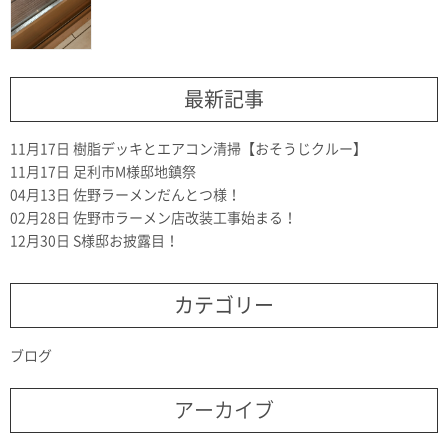
最新記事
11月17日
樹脂デッキとエアコン清掃【おそうじクルー】
11月17日
足利市M様邸地鎮祭
04月13日
佐野ラーメンだんとつ様！
02月28日
佐野市ラーメン店改装工事始まる！
12月30日
S様邸お披露目！
カテゴリー
ブログ
アーカイブ