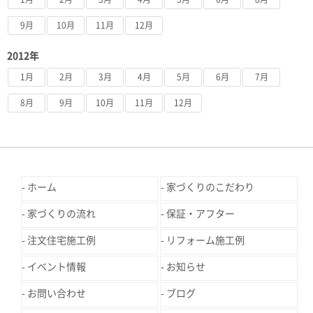
9月
10月
11月
12月
2012年
1月
2月
3月
4月
5月
6月
7月
8月
9月
10月
11月
12月
ホーム
家づくりのこだわり
家づくりの流れ
保証・アフター
注文住宅施工例
リフォーム施工例
イベント情報
お知らせ
お問い合わせ
ブログ