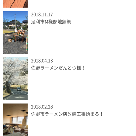
2018.11.17
足利市M様邸地鎮祭
2018.04.13
佐野ラーメンだんとつ様！
2018.02.28
佐野市ラーメン店改装工事始まる！