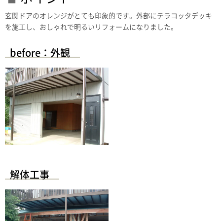
玄関ドアのオレンジがとても印象的です。外部にテラコッタデッキ
を施工し、おしゃれで明るいリフォームになりました。
before：外観
解体工事