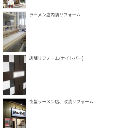
ラーメン店内装リフォーム
店舗リフォーム(ナイトバー)
夜型ラーメン店、改装リフォーム