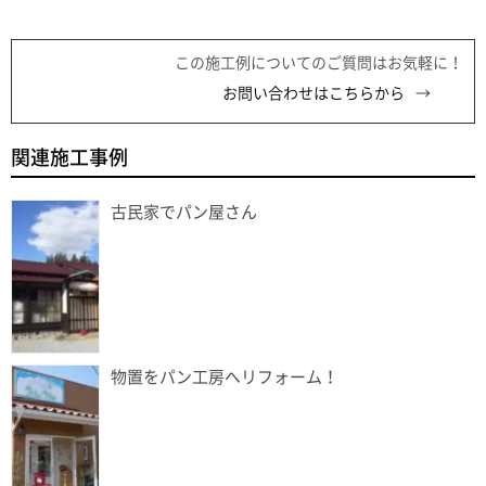
この施工例についてのご質問はお気軽に！
お問い合わせはこちらから
関連施工事例
古民家でパン屋さん
物置をパン工房へリフォーム！