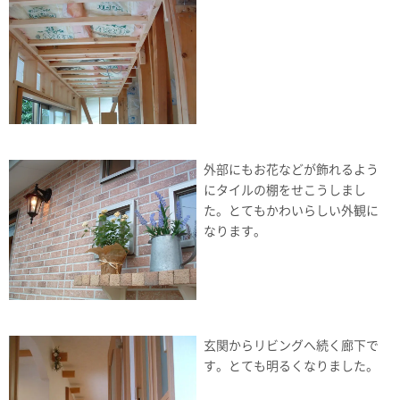
外部にもお花などが飾れるよう
にタイルの棚をせこうしまし
た。とてもかわいらしい外観に
なります。
玄関からリビングへ続く廊下で
す。とても明るくなりました。