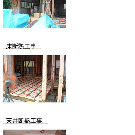
床断熱工事
天井断熱工事