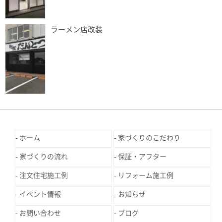
ラーメン店改装
ホーム
家づくりのこだわり
家づくりの流れ
保証・アフター
注文住宅施工例
リフォーム施工例
イベント情報
お知らせ
お問い合わせ
ブログ