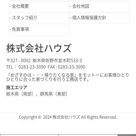
会社概要
会社地図
スタッフ紹介
個人情報保護方針
免責事項
株式会社ハウズ
〒327 - 0002 栃木県佐野市並木町533-3
TEL： 0283-23-3090 FAX : 0283-23-3090
「めざすのは・・・帰りたくなる家」をモットーにお客様ひとり
ひとりに合った家づくりを行う工務店です。
施工エリア
栃木県（南部）、群馬県（東部）
Copyright © 2024 株式会社ハウズ All Rights Reserved.