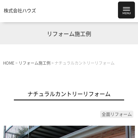
株式会社ハウズ
リフォーム施工例
HOME
>
リフォーム施工例
>
ナチュラルカントリーリフォーム
ナチュラルカントリーリフォーム
全面リフォーム