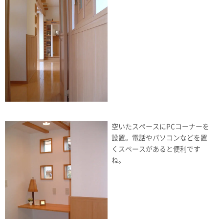
空いたスペースにPCコーナーを
設置。電話やパソコンなどを置
くスペースがあると便利です
ね。