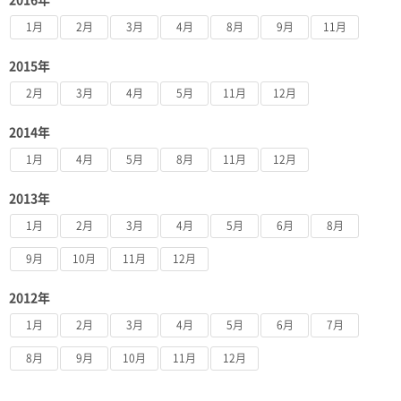
1月
2月
3月
4月
8月
9月
11月
2015年
2月
3月
4月
5月
11月
12月
2014年
1月
4月
5月
8月
11月
12月
2013年
1月
2月
3月
4月
5月
6月
8月
9月
10月
11月
12月
2012年
1月
2月
3月
4月
5月
6月
7月
8月
9月
10月
11月
12月