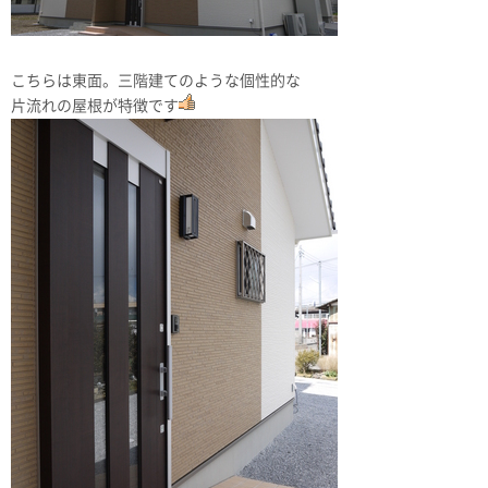
こちらは東面。三階建てのような個性的な
片流れの屋根が特徴です