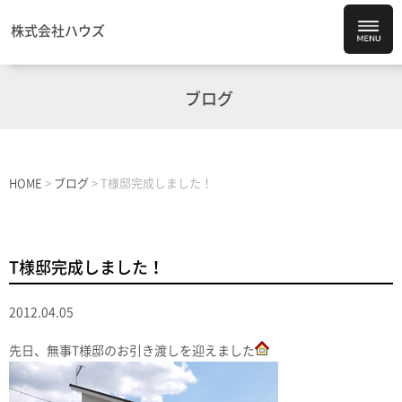
株式会社ハウズ
ブログ
HOME
>
ブログ
>
T様邸完成しました！
T様邸完成しました！
2012.04.05
先日、無事T様邸のお引き渡しを迎えました