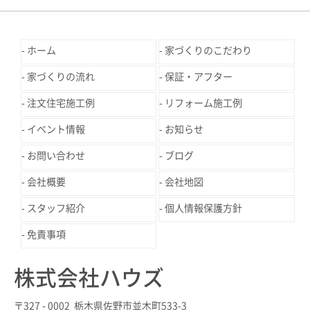
ホーム
家づくりのこだわり
家づくりの流れ
保証・アフター
注文住宅施工例
リフォーム施工例
イベント情報
お知らせ
お問い合わせ
ブログ
会社概要
会社地図
スタッフ紹介
個人情報保護方針
免責事項
株式会社ハウズ
〒327 - 0002 栃木県佐野市並木町533-3