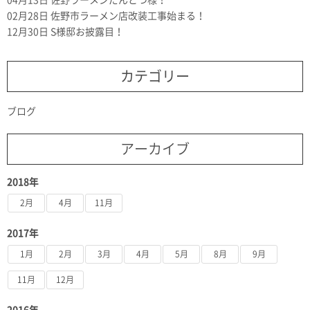
04月13日
佐野ラーメンだんとつ様！
02月28日
佐野市ラーメン店改装工事始まる！
12月30日
S様邸お披露目！
カテゴリー
ブログ
アーカイブ
2018年
2月
4月
11月
2017年
1月
2月
3月
4月
5月
8月
9月
11月
12月
2016年