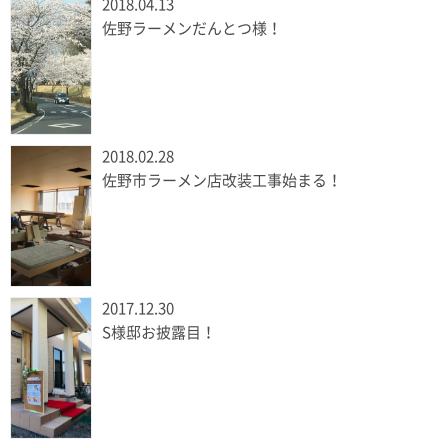
2018.04.13
佐野ラーメンだんとつ様！
2018.02.28
佐野市ラーメン店改装工事始まる！
2017.12.30
S様邸お披露目！