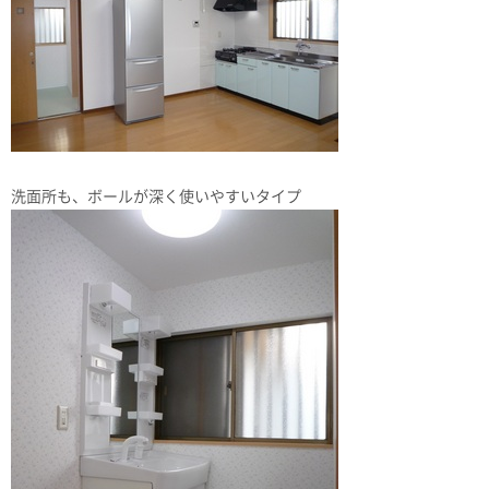
洗面所も、ボールが深く使いやすいタイプ