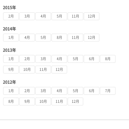
2015年
2月
3月
4月
5月
11月
12月
2014年
1月
4月
5月
8月
11月
12月
2013年
1月
2月
3月
4月
5月
6月
8月
9月
10月
11月
12月
2012年
1月
2月
3月
4月
5月
6月
7月
8月
9月
10月
11月
12月