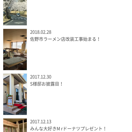
2018.02.28
佐野市ラーメン店改装工事始まる！
2017.12.30
S様邸お披露目！
2017.12.13
みんな大好きM rドーナツプレゼント！