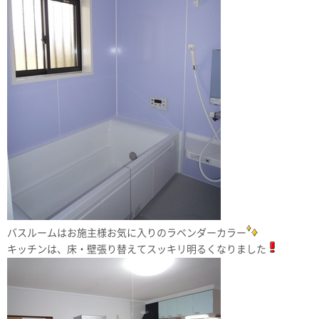
バスルームはお施主様お気に入りのラベンダーカラー
キッチンは、床・壁張り替えてスッキリ明るくなりました