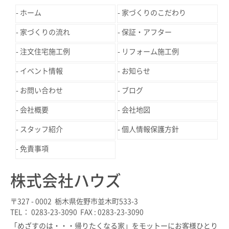
ホーム
家づくりのこだわり
家づくりの流れ
保証・アフター
注文住宅施工例
リフォーム施工例
イベント情報
お知らせ
お問い合わせ
ブログ
会社概要
会社地図
スタッフ紹介
個人情報保護方針
免責事項
株式会社ハウズ
〒327 - 0002 栃木県佐野市並木町533-3
TEL： 0283-23-3090 FAX : 0283-23-3090
「めざすのは・・・帰りたくなる家」をモットーにお客様ひとり