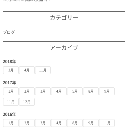
カテゴリー
ブログ
アーカイブ
2018年
2月
4月
11月
2017年
1月
2月
3月
4月
5月
8月
9月
11月
12月
2016年
1月
2月
3月
4月
8月
9月
11月