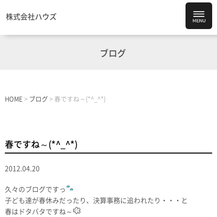
株式会社ハウズ
ブログ
HOME
>
ブログ
>
春ですね～(*^_^*)
春ですね～(*^_^*)
2012.04.20
久々のブログですっ
子ども達が春休みだったり、決算事務に追われたり・・・と
春はドタバタですね～